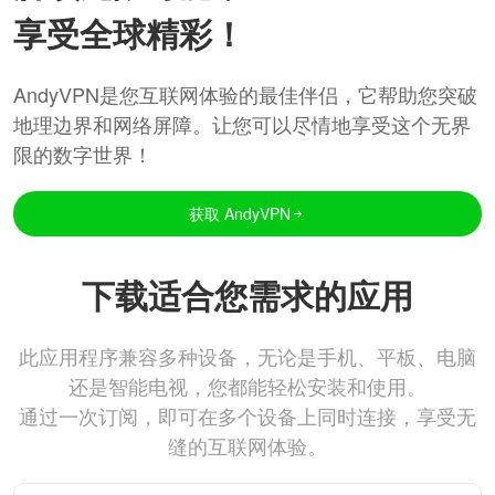
享受全球精彩！
AndyVPN是您互联网体验的最佳伴侣，它帮助您突破
地理边界和网络屏障。让您可以尽情地享受这个无界
限的数字世界！
获取 AndyVPN
下载适合您需求的应用
此应用程序兼容多种设备，无论是手机、平板、电脑
还是智能电视，您都能轻松安装和使用。
通过一次订阅，即可在多个设备上同时连接，享受无
缝的互联网体验。