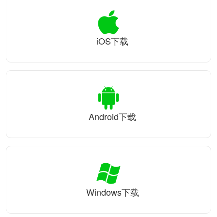
iOS下载
Android下载
Windows下载