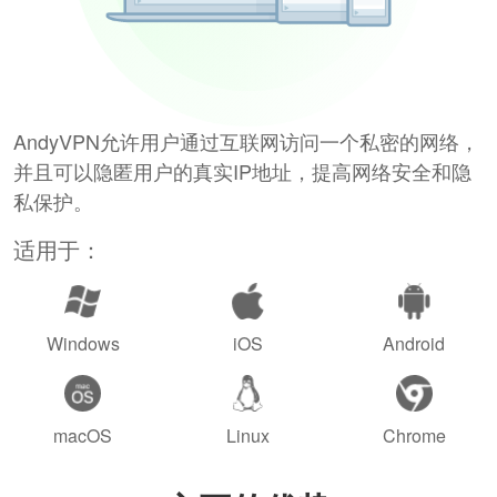
AndyVPN允许用户通过互联网访问一个私密的网络，
并且可以隐匿用户的真实IP地址，提高网络安全和隐
私保护。
适用于：
Windows
iOS
Android
macOS
Linux
Chrome