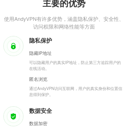
主要的优势
使用AndyVPN有许多优势，涵盖隐私保护、安全性、
访问权限和网络性能等方面
隐私保护
隐藏IP地址
可以隐藏用户的真实IP地址，防止第三方追踪用户的
在线活动。
匿名浏览
通过AndyVPN访问互联网，用户的真实身份和位置信
息得到保护。
数据安全
数据加密