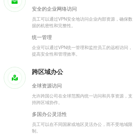
安全的企业网络访问
员工可以通过VPN安全地访问企业内部资源，确保数
据的机密性和完整性。
统一管理
企业可以通过VPN统一管理和监控员工的远程访问，
提高安全性和管理效率。
跨区域办公
全球资源访问
允许跨国公司在全球范围内统一访问和共享资源，支
持跨区域协作。
多国办公灵活性
员工可以在不同国家或地区灵活办公，而不受地域限
制。