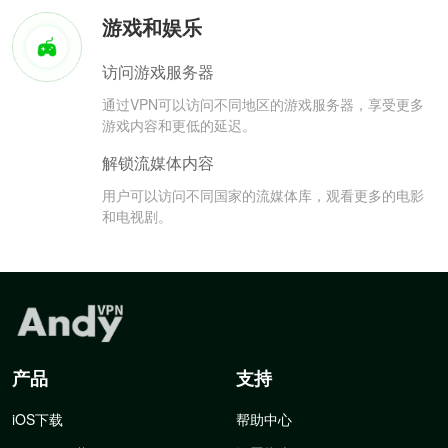
游戏和娱乐
访问游戏服务器
通过VPN可以访问不同地区的游戏服务器，享受更多
游戏内容和更低的延迟。
解锁流媒体内容
用户可以访问不同国家的流媒体库，观看更多的电影
和电视剧。
产品
支持
iOS下载
帮助中心