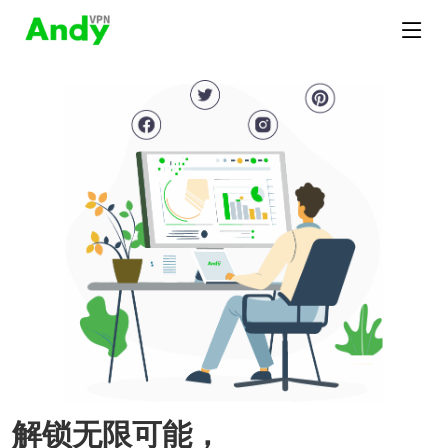
解锁无限可能，