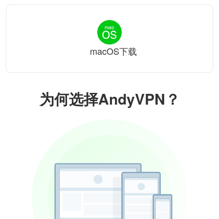
macOS下载
为何选择AndyVPN？