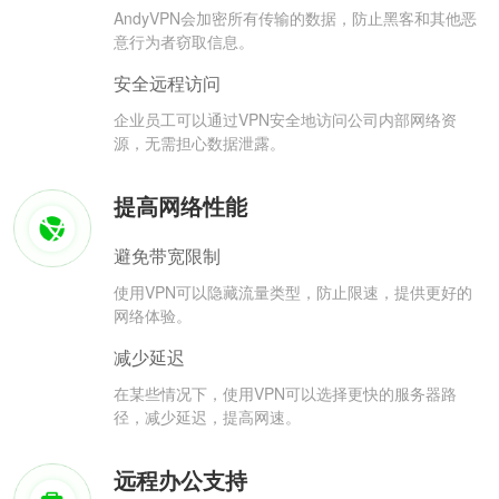
AndyVPN会加密所有传输的数据，防止黑客和其他恶
意行为者窃取信息。
安全远程访问
企业员工可以通过VPN安全地访问公司内部网络资
源，无需担心数据泄露。
提高网络性能
避免带宽限制
使用VPN可以隐藏流量类型，防止限速，提供更好的
网络体验。
减少延迟
在某些情况下，使用VPN可以选择更快的服务器路
径，减少延迟，提高网速。
远程办公支持